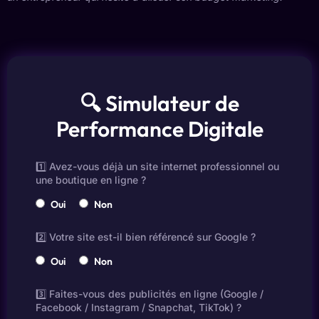
🔍 Simulateur de
Performance Digitale
1️⃣ Avez-vous déjà un site internet professionnel ou
une boutique en ligne ?
Oui
Non
2️⃣ Votre site est-il bien référencé sur Google ?
Oui
Non
3️⃣ Faites-vous des publicités en ligne (Google /
Facebook / Instagram / Snapchat, TikTok) ?