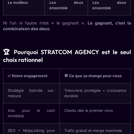
Le meilleur
Les deux
Les deux
ensemble
ensemble
Ni l’un ni l’autre n’est « le gagnant ».
Le gagnant, c’est la
combinaison des deux.
🏆 Pourquoi STRATCOM AGENCY est le seul
choix rationnel
✅ Notre engagement
💬 Ce que ça change pour vous
Stratégie hybride sur-
Trésorerie protégée + croissance
mesure
durable
Ads pour le cash
Clients dès le premier mois
immédiat
SEO + NinjaLinking pour
Trafic gratuit et marge maximale