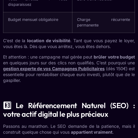
disparaissez
Budget mensuel obligatoire
Charge récurrente
permanente
C’est de la
location de visibilité
. Tant que vous payez le loyer,
vous êtes là. Dès que vous arrêtez, vous êtes dehors.
Et attention : une campagne mal gérée peut
brûler votre budget
en quelques jours sur des clics non qualifiés. C’est pourquoi une
gestion experte de vos Campagnes Publicitaires
(dès 150€) est
essentielle pour rentabiliser chaque euro investi, plutôt que de le
gaspiller.
3️⃣ Le Référencement Naturel (SEO) :
votre actif digital le plus précieux
Passons au marathon. Le SEO demande de la patience, mais il
construit quelque chose qui vous
appartient vraiment
.