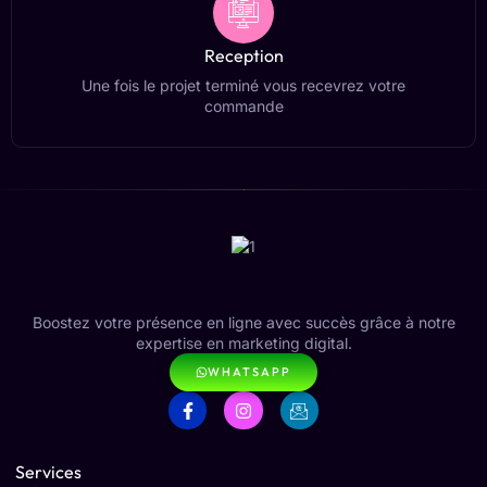
Reception
Une fois le projet terminé vous recevrez votre
commande
Boostez votre présence en ligne avec succès grâce à notre
expertise en marketing digital.
WHATSAPP
Services