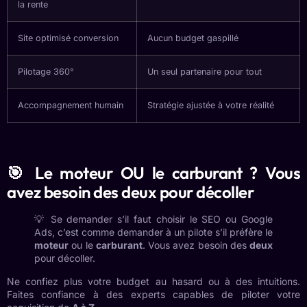
la rente
Site optimisé conversion
Aucun budget gaspillé
Pilotage 360°
Un seul partenaire pour tout
Accompagnement humain
Stratégie ajustée à votre réalité
🎯 Le moteur OU le carburant ? Vous
avez besoin des deux pour décoller
💡 Se demander s’il faut choisir le SEO ou Google
Ads, c’est comme demander à un pilote s’il préfère le
moteur
ou le
carburant
. Vous avez besoin des
deux
pour décoller.
Ne confiez plus votre budget au hasard ou à des intuitions.
Faites confiance à des experts capables de piloter votre