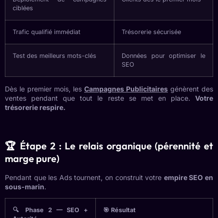
ciblées
Trafic qualifié immédiat
Trésorerie sécurisée
Test des meilleurs mots-clés
Données pour optimiser le
SEO
Dès le premier mois, les
Campagnes Publicitaires
génèrent des
ventes pendant que tout le reste se met en place.
Votre
trésorerie respire.
🏆 Étape 2 : Le relais organique (pérennité et
marge pure)
Pendant que les Ads tournent, on construit votre
empire SEO en
sous-marin
.
🔍 Phase 2 — SEO +
🎯 Résultat