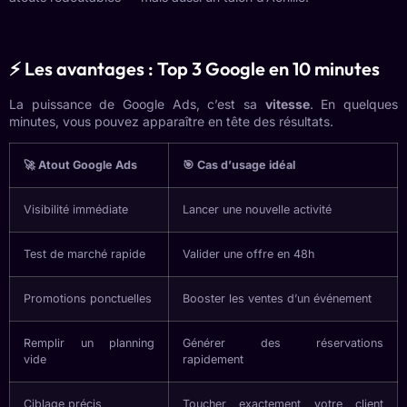
⚡ Les avantages : Top 3 Google en 10 minutes
La puissance de Google Ads, c’est sa
vitesse
. En quelques
minutes, vous pouvez apparaître en tête des résultats.
🚀 Atout Google Ads
🎯 Cas d’usage idéal
Visibilité immédiate
Lancer une nouvelle activité
Test de marché rapide
Valider une offre en 48h
Promotions ponctuelles
Booster les ventes d’un événement
Remplir un planning
Générer des réservations
vide
rapidement
Ciblage précis
Toucher exactement votre client