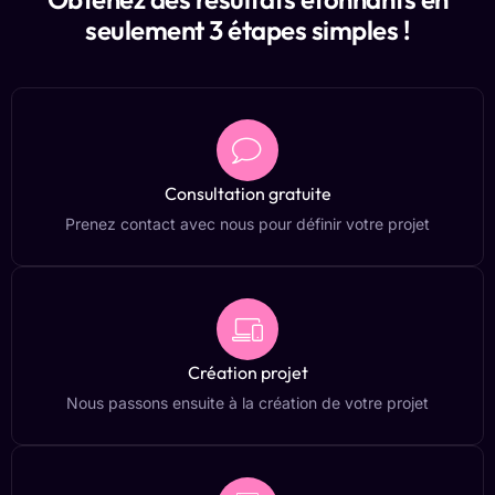
seulement 3 étapes simples !
Consultation gratuite
Prenez contact avec nous pour définir votre projet
Création projet
Nous passons ensuite à la création de votre projet