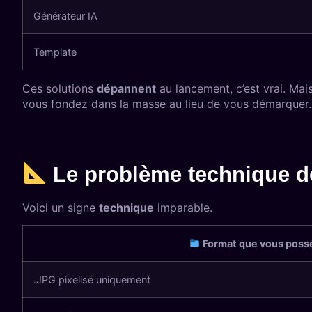
Générateur IA
Template
Ces solutions
dépannent
au lancement, c’est vrai. Ma
vous fondez dans la masse au lieu de vous démarquer.
Le problème technique des
Voici un signe
technique
imparable.
Format que vous poss
.JPG pixelisé uniquement