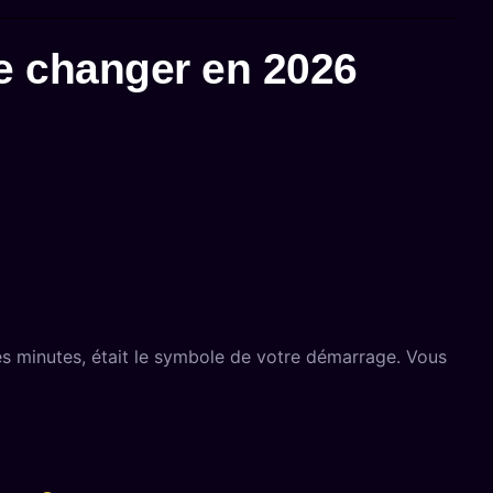
de changer en 2026
ues minutes, était le symbole de votre démarrage. Vous