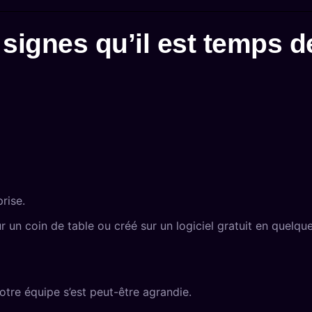
 signes qu’il est temps 
rise.
r un coin de table ou créé sur un logiciel gratuit en quelq
votre équipe s’est peut-être agrandie.