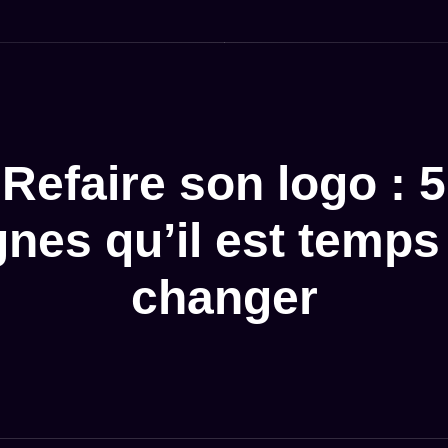
Refaire son logo : 5
gnes qu’il est temps
changer