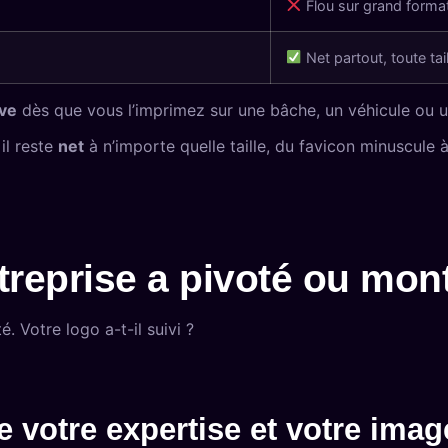
Flou sur grand forma
Net partout, toute tail
ve
dès que vous l’imprimez sur une bâche, un véhicule ou 
 il reste
net
à n’importe quelle taille, du favicon minuscule 
ntreprise a pivoté ou m
é. Votre logo a-t-il suivi ?
 votre expertise et votre imag