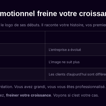
motionnel freine votre croiss
le logo de ses débuts. Il raconte votre histoire, vos premie
L’entreprise a évolué
L’image ne suit plus
Les clients d’aujourd’hui sont différe
réation. Vous avez grandi, vous vous êtes professionnalisé. 
iez,
freiner votre croissance
. Voyons si c’est votre cas.