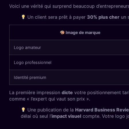
Voici une vérité qui surprend beaucoup d’entrepreneurs
Un client sera prêt à payer
30% plus cher
un 
Image de marque
Logo amateur
Logo professionnel
Identité premium
La première impression
dicte
votre positionnement tarif
comme « l’expert qui vaut son prix ».
Une publication de la
Harvard Business Revi
délai où seul l’
impact visuel
compte. Votre logo 