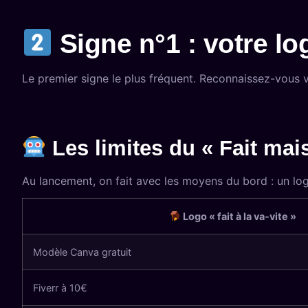
Signe n°1 : votre log
Le premier signe le plus fréquent. Reconnaissez-vous v
Les limites du « Fait mai
Au lancement, on fait avec les moyens du bord : un lo
Logo « fait à la va-vite »
Modèle Canva gratuit
Fiverr à 10€