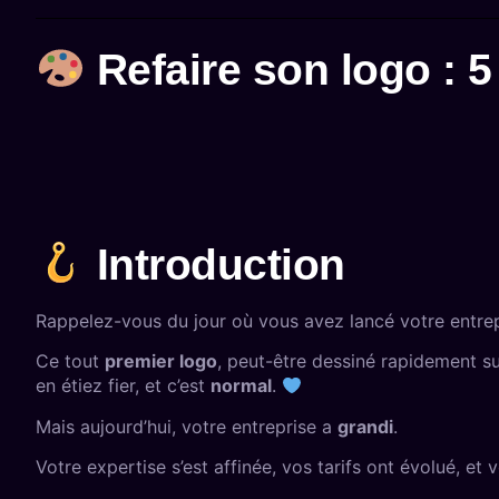
Refaire son logo : 5
Introduction
Rappelez-vous du jour où vous avez lancé votre entrep
Ce tout
premier logo
, peut-être dessiné rapidement su
en étiez fier, et c’est
normal
.
Mais aujourd’hui, votre entreprise a
grandi
.
Votre expertise s’est affinée, vos tarifs ont évolué, et 