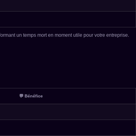
ormant un temps mort en moment utile pour votre entreprise.
💬 Bénéfice