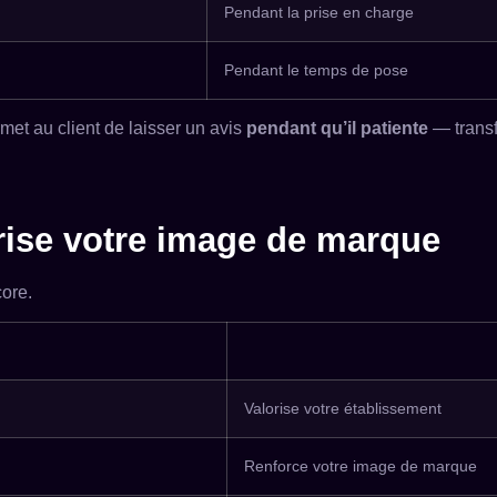
Pendant la prise en charge
Pendant le temps de pose
rmet au client de laisser un avis
pendant qu’il patiente
— transf
rise votre image de marque
core.
Valorise votre établissement
Renforce votre image de marque