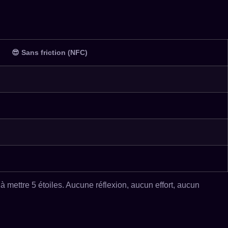
😎 Sans friction (NFC)
t à mettre 5 étoiles. Aucune réflexion, aucun effort, aucun