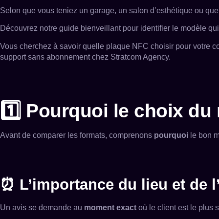
Selon que vous teniez un garage, un salon d’esthétique ou qu
Découvrez notre guide bienveillant pour identifier le modèle qu
Vous cherchez à savoir quelle plaque NFC choisir pour votre
support sans abonnement chez Stratcom Agency.
1️⃣ Pourquoi le choix du
Avant de comparer les formats, comprenons
pourquoi
le bon m
⏰ L’importance du lieu et de l
Un avis se demande au
moment exact
où le client est le plus