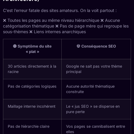
C’est l’erreur fatale des sites amateurs. On la voit partout :
❌ Toutes les pages au même niveau hiérarchique ❌ Aucune
catégorisation thématique ❌ Pas de page mère qui regroupe les
sous-thèmes ❌ Liens internes anarchiques
🔴 Symptôme du site
💀 Conséquence SEO
« plat »
30 articles directement à la
Google ne sait pas votre thème
racine
principal
Pas de catégories logiques
Aucune autorité thématique
construite
Maillage interne incohérent
Le « jus SEO » se disperse en
pure perte
Pas de hiérarchie claire
Vos pages se cannibalisent entre
elles