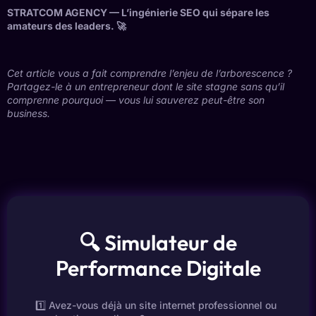
STRATCOM AGENCY — L’ingénierie SEO qui sépare les
amateurs des leaders. 🚀
Cet article vous a fait comprendre l’enjeu de l’arborescence ?
Partagez-le à un entrepreneur dont le site stagne sans qu’il
comprenne pourquoi — vous lui sauverez peut-être son
business.
🔍 Simulateur de
Performance Digitale
1️⃣ Avez-vous déjà un site internet professionnel ou