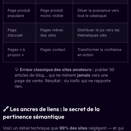
Page produit
Page produit
Diluer la puissance vers
populaire
moins visible
tout le catalogue
Page
Pages mères
Distribuer le jus vers les
d’accueil
des silos
thématiques clés
Pages « à
Pages contact
Transformer la confiance
propos »
en action
💡
Erreur classique des sites amateurs :
publier 50
articles de blog… qui ne mènent
jamais
vers une
page de vente. Résultat : du trafic qui ne rapporte
rien.
🔗 Les ancres de liens : le secret de la
pertinence sémantique
Voici un détail technique que
99% des sites
négligent — et qui