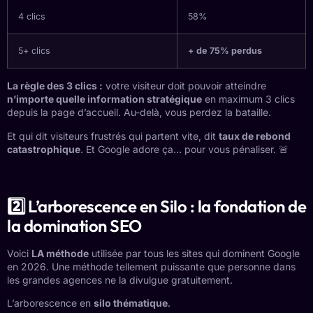
4 clics
58%
5+ clics
+ de 75% perdus
La règle des 3 clics :
votre visiteur doit pouvoir atteindre
n’importe quelle information stratégique
en maximum 3 clics
depuis la page d’accueil. Au-delà, vous perdez la bataille.
Et qui dit visiteurs frustrés qui partent vite, dit
taux de rebond
catastrophique
. Et Google adore ça… pour vous pénaliser. 🚨
2️⃣ L’arborescence en Silo : la fondation de
la domination SEO
Voici
LA méthode
utilisée par tous les sites qui dominent Google
en 2026. Une méthode tellement puissante que personne dans
les grandes agences ne la divulgue gratuitement.
L’arborescence en
silo thématique
.