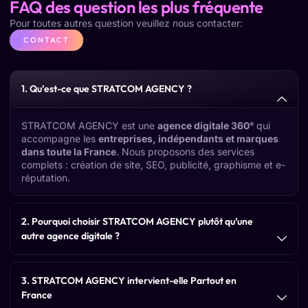
FAQ des question les plus fréquente
Pour toutes autres question veuillez nous contacter:
CONTACT
1. Qu’est-ce que STRATCOM AGENCY ?
STRATCOM AGENCY est une
agence digitale 360°
qui
accompagne les
entreprises, indépendants et marques
dans toute la France
. Nous proposons des services
complets : création de site, SEO, publicité, graphisme et e-
réputation.
2. Pourquoi choisir STRATCOM AGENCY plutôt qu’une
autre agence digitale ?
3. STRATCOM AGENCY intervient-elle Partout en
France