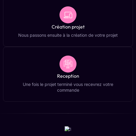
Création projet
Nous passons ensuite à la création de votre projet
Reception
Une fois le projet terminé vous recevrez votre
commande