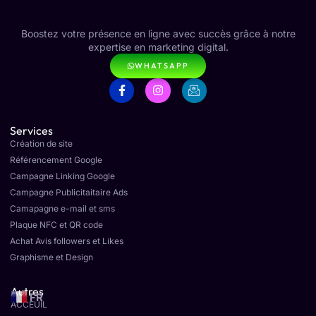
Boostez votre présence en ligne avec succès grâce à notre
expertise en marketing digital.
WHATSAPP
Services
Création de site
Référencement Google
Campagne Linking Google
Campagne Publicitaitaire Ads
Camapagne e-mail et sms
Plaque NFC et QR code
Achat Avis followers et Likes
Graphisme et Design
Autres
FR
ACCEUIL