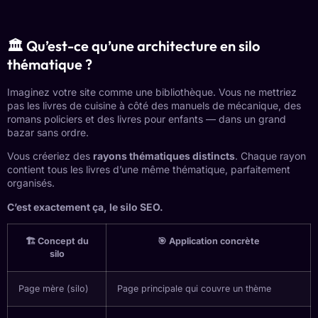
🏛️ Qu’est-ce qu’une architecture en silo
thématique ?
Imaginez votre site comme une bibliothèque. Vous ne mettriez
pas les livres de cuisine à côté des manuels de mécanique, des
romans policiers et des livres pour enfants — dans un grand
bazar sans ordre.
Vous créeriez des
rayons thématiques distincts
. Chaque rayon
contient tous les livres d’une même thématique, parfaitement
organisés.
C’est exactement ça, le silo SEO.
🏗️ Concept du
🎯 Application concrète
silo
Page mère (silo)
Page principale qui couvre un thème