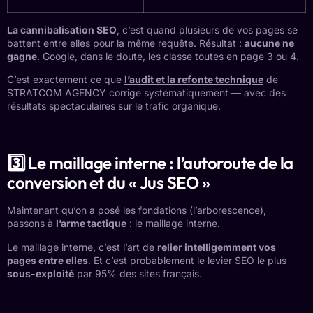
La cannibalisation SEO
, c’est quand plusieurs de vos pages se
battent entre elles pour la même requête. Résultat :
aucune ne
gagne
. Google, dans le doute, les classe toutes en page 3 ou 4.
C’est exactement ce que
l’audit et la refonte technique
de
STRATCOM AGENCY corrige systématiquement — avec des
résultats spectaculaires sur le trafic organique.
3️⃣ Le maillage interne : l’autoroute de la
conversion et du « Jus SEO »
Maintenant qu’on a posé les fondations (l’arborescence),
passons à
l’arme tactique
: le maillage interne.
Le maillage interne, c’est l’art de
relier intelligemment vos
pages entre elles
. Et c’est probablement le levier SEO le plus
sous-exploité
par 95% des sites français.