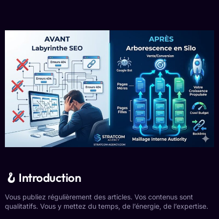
🪝 Introduction
Vous publiez régulièrement des articles. Vos contenus sont
qualitatifs. Vous y mettez du temps, de l’énergie, de l’expertise.