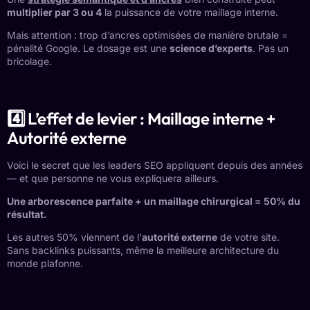
multiplier par 3 ou 4
la puissance de votre maillage interne.
Mais attention : trop d’ancres optimisées de manière brutale =
pénalité Google. Le dosage est une
science d’experts
. Pas un
bricolage.
4️⃣ L’effet de levier : Maillage interne +
Autorité externe
Voici le secret que les leaders SEO appliquent depuis des années
— et que personne ne vous expliquera ailleurs.
Une arborescence parfaite + un maillage chirurgical = 50% du
résultat.
Les autres 50% viennent de l’
autorité externe
de votre site.
Sans backlinks puissants, même la meilleure architecture du
monde plafonne.