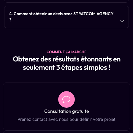
4. Comment obtenir un devis avec STRATCOM AGENCY
?
COMMENT ÇA MARCHE
Obtenez des résultats étonnants en
seulement 3 étapes simples !
Consultation gratuite
Prenez contact avec nous pour définir votre projet