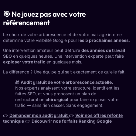
🎯 Ne jouez pas avec votre
référencement
Le choix de votre arborescence et de votre maillage interne
détermine votre visibilité Google pour
les 5 prochaines années
.
Une intervention amateur peut détruire
des années de travail
SEO
en quelques heures. Une intervention experte peut faire
exploser votre trafic
en quelques mois.
La différence ? Une équipe qui sait exactement ce qu’elle fait.
🎁
Audit gratuit de votre arborescence actuelle.
Nos experts analysent votre structure, identifient les
fuites SEO, et vous proposent un plan de
restructuration
chirurgical
pour faire exploser votre
trafic — sans rien casser. Sans engagement.
👉
Demander mon audit gratuit
👉
Voir nos offres refonte
technique
👉
Découvrir nos forfaits Ranking Google