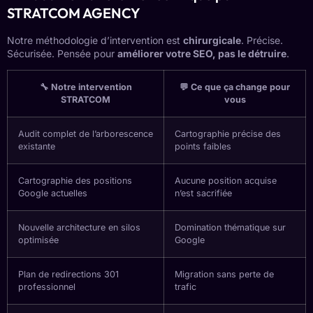
STRATCOM AGENCY
Notre méthodologie d’intervention est
chirurgicale
. Précise.
Sécurisée. Pensée pour
améliorer votre SEO, pas le détruire
.
🔧 Notre intervention
💬 Ce que ça change pour
STRATCOM
vous
Audit complet de l’arborescence
Cartographie précise des
existante
points faibles
Cartographie des positions
Aucune position acquise
Google actuelles
n’est sacrifiée
Nouvelle architecture en silos
Domination thématique sur
optimisée
Google
Plan de redirections 301
Migration sans perte de
professionnel
trafic