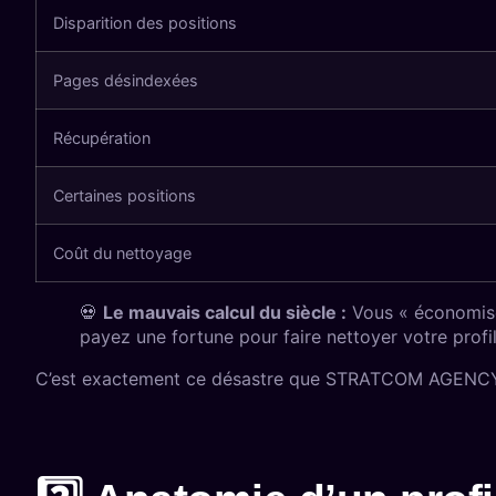
Disparition des positions
Pages désindexées
Récupération
Certaines positions
Coût du nettoyage
💀
Le mauvais calcul du siècle :
Vous « économisez
payez une fortune pour faire nettoyer votre profil 
C’est exactement ce désastre que STRATCOM AGENCY 