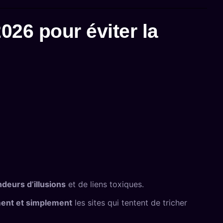
026 pour éviter la
deurs d’illusions
et de liens toxiques.
ment et simplement
les sites qui tentent de tricher