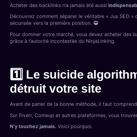
Acheter des backlinks n’a jamais été aussi
indispensab
Découvrez comment séparer le véritable « Jus SEO »
sécurisée vers la première position. 🥷
Pour dominer votre marché, vous devez acheter des bac
grâce à l’autorité incontestée du NinjaLinking.
1️⃣ Le suicide algorith
détruit votre site
Avant de parler de la bonne méthode, il faut compren
Sur Fiverr, Comeup et autres plateformes, vous trouvere
N’y touchez jamais.
Voici pourquoi.