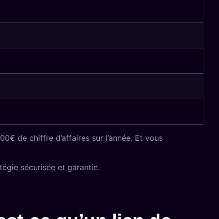
 de chiffre d’affaires sur l’année. Et vous
tégie sécurisée et garantie.