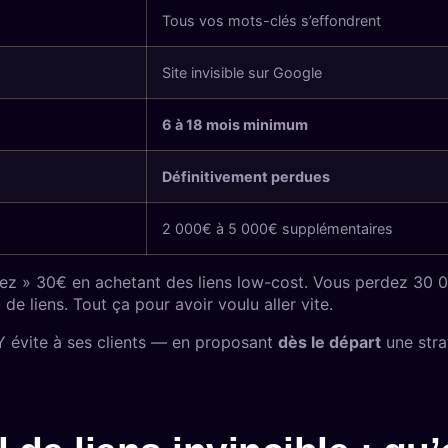
Tous vos mots-clés s’effondrent
Site invisible sur Google
6 à 18 mois minimum
Définitivement perdues
2 000€ à 5 000€ supplémentaires
 » 30€ en achetant des liens low-cost. Vous perdez 30 000€
de liens. Tout ça pour avoir voulu aller vite.
évite à ses clients — en proposant
dès le départ
une stra