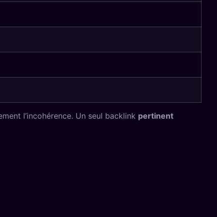
ement l’incohérence. Un seul backlink
pertinent