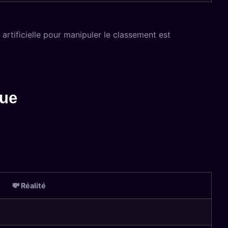
artificielle pour manipuler le classement est
que
💸 Réalité